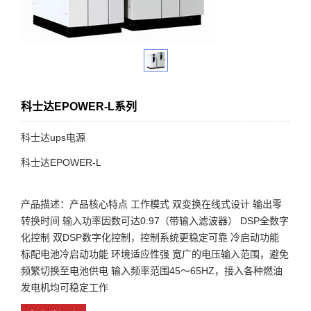
科士达EPOWER-L系列
科士达ups电源
科士达EPOWER-L
产品描述：产品核心特点 工作模式 双变换在线式设计 输出零
转换时间 输入功率因数可达0.97（带输入滤波器） DSP全数字
化控制 双DSP数字化控制，控制系统更稳定可靠 冷启动功能
标配电池冷启动功能 环境适应性强 宽广的电压输入范围，避免
频繁切换至电池供电 输入频率范围45～65HZ，接入各种燃油
发电机均可稳定工作