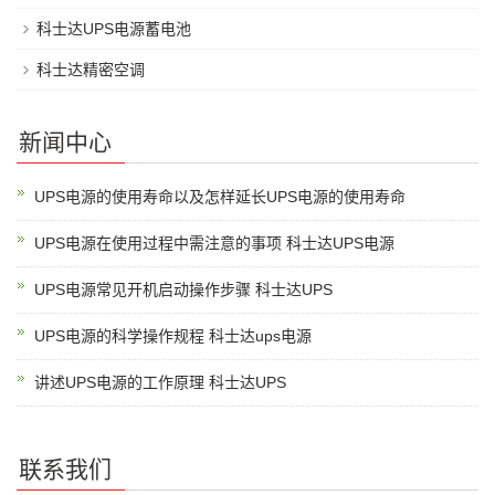
科士达UPS电源蓄电池
科士达精密空调
新闻中心
UPS电源的使用寿命以及怎样延长UPS电源的使用寿命
UPS电源在使用过程中需注意的事项 科士达UPS电源
UPS电源常见开机启动操作步骤 科士达UPS
UPS电源的科学操作规程 科士达ups电源
讲述UPS电源的工作原理 科士达UPS
联系我们