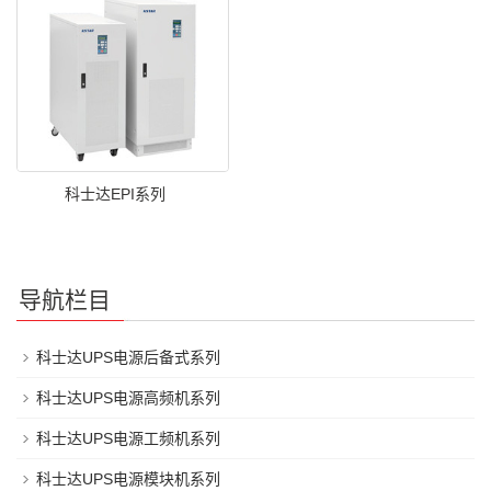
科士达EPI系列
导航栏目
科士达UPS电源后备式系列
科士达UPS电源高频机系列
科士达UPS电源工频机系列
科士达UPS电源模块机系列