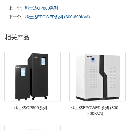
上一个：
科士达GP800系列
下一个：
科士达EPOWER系列 (300-800KVA)
相关产品
科士达GP800系列
科士达EPOWER系列 (300-
800KVA)