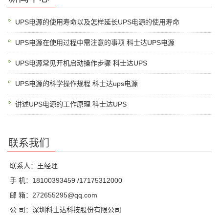
UPS电源的使用寿命以及怎样延长UPS电源的使用寿命
UPS电源在使用过程中需注意的事项 科士达UPS电源
UPS电源常见开机启动操作步骤 科士达UPS
UPS电源的科学操作规程 科士达ups电源
讲述UPS电源的工作原理 科士达UPS
联系我们
联系人：王经理
手 机：18100393459 /17175312000
邮 箱：272655295@qq.com
公 司：深圳科士达科技股份有限公司