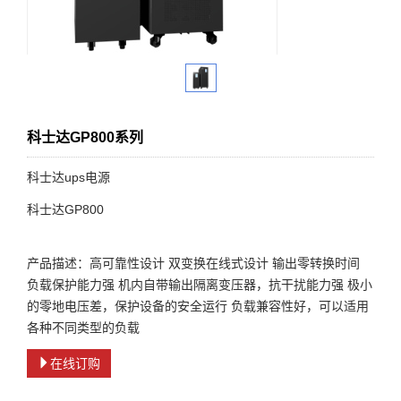
科士达GP800系列
科士达ups电源
科士达GP800
产品描述：高可靠性设计 双变换在线式设计 输出零转换时间
负载保护能力强 机内自带输出隔离变压器，抗干扰能力强 极小
的零地电压差，保护设备的安全运行 负载兼容性好，可以适用
各种不同类型的负载
在线订购