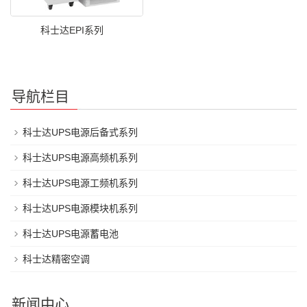
科士达EPI系列
导航栏目
科士达UPS电源后备式系列
科士达UPS电源高频机系列
科士达UPS电源工频机系列
科士达UPS电源模块机系列
科士达UPS电源蓄电池
科士达精密空调
新闻中心