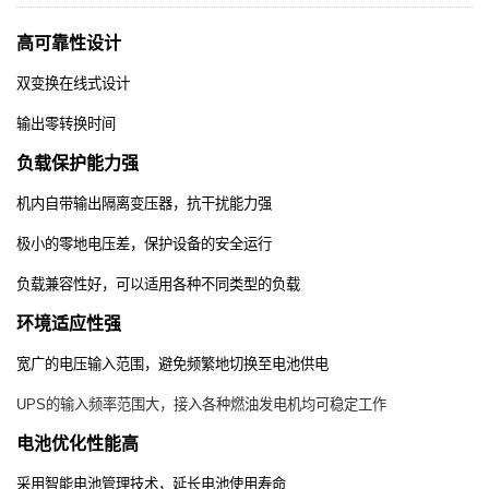
高可靠性设计
双变换在线式设计
输出零转换时间
负载保护能力强
机内自带输出隔离变压器，抗干扰能力强
极小的零地电压差，保护设备的安全运行
负载兼容性好，可以适用各种不同类型的负载
环境适应性强
宽广的电压输入范围，避免频繁地切换至电池供电
UPS
的输入频率范围大，接入各种燃油发电机均可稳定工作
电池优化性能高
采用智能电池管理技术，延长电池使用寿命