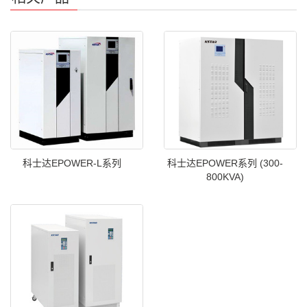
科士达EPOWER-L系列
科士达EPOWER系列 (300-
800KVA)