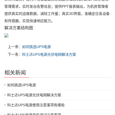
管理需求，实时发出告警信息；提供PPT报表输出，为机房管理者
提供真实的运维数据，减轻工作量；真实3D界面，准确定位各设备
和传感器，实现快速响应能力。
解决方案结构图
上一条：
如何挑选UPS电源
下一条：
科士达UPS电源光伏电网解决方案
相关新闻
如何挑选UPS电源
科士达UPS电源光伏电网解决方案
科士达UPS电源使用注意事项有哪些