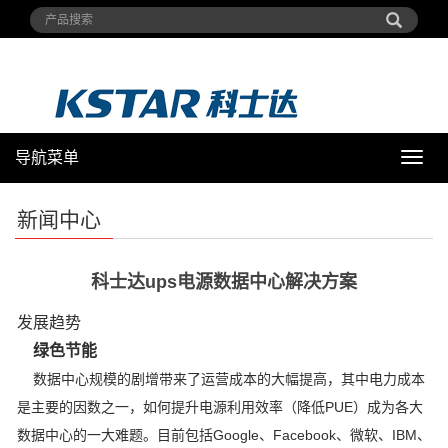
导航菜单
导
航
菜
新闻中心
单
科士达ups电源数据中心解决方案
发展趋势
绿色节能
数据中心规模的剧增带来了运营成本的大幅提高，其中电力成本
是主要的因数之一，如何提升电源利用效率（降低PUE）成为各大
数据中心的一大难题。目前包括Google、Facebook、微软、IBM、