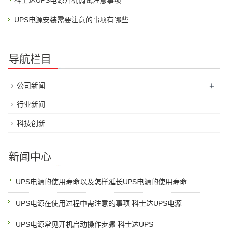
科士达UPS电源开机调试注意事项
UPS电源安装需要注意的事项有哪些
导航栏目
+
公司新闻
行业新闻
科技创新
新闻中心
UPS电源的使用寿命以及怎样延长UPS电源的使用寿命
UPS电源在使用过程中需注意的事项 科士达UPS电源
UPS电源常见开机启动操作步骤 科士达UPS